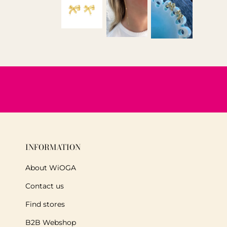
INFORMATION
About WiOGA
Contact us
Find stores
B2B Webshop