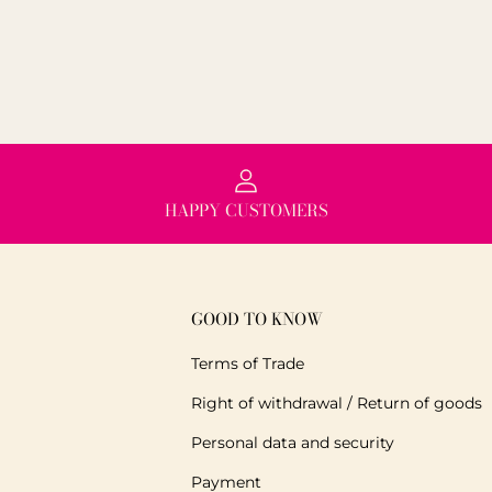
HAPPY CUSTOMERS
GOOD TO KNOW
Terms of Trade
Right of withdrawal / Return of goods
Personal data and security
Payment