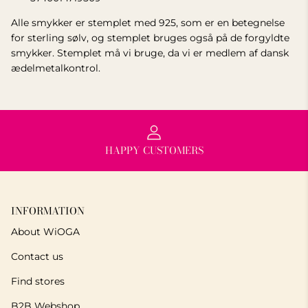
Alle smykker er stemplet med 925, som er en betegnelse
for sterling sølv, og stemplet bruges også på de forgyldte
smykker. Stemplet må vi bruge, da vi er medlem af dansk
ædelmetalkontrol.
HAPPY CUSTOMERS
INFORMATION
About WiOGA
Contact us
Find stores
B2B Webshop