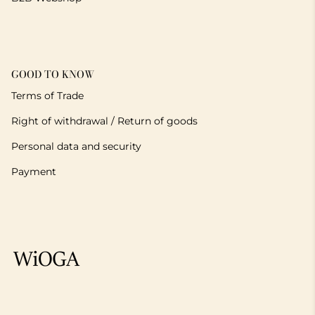
GOOD TO KNOW
Terms of Trade
Right of withdrawal / Return of goods
Personal data and security
Payment