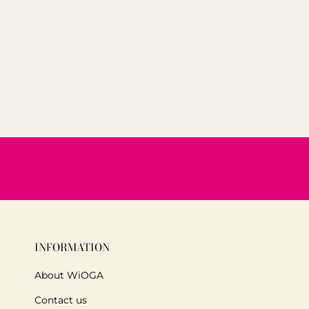
INFORMATION
About WiOGA
Contact us