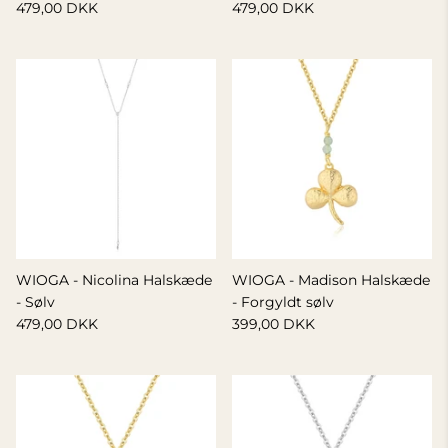
479,00 DKK
479,00 DKK
WIOGA - Nicolina Halskæde
WIOGA - Madison Halskæde
- Sølv
- Forgyldt sølv
479,00 DKK
399,00 DKK