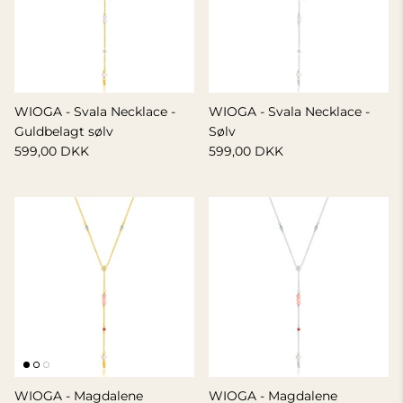
WIOGA - Svala Necklace -
WIOGA - Svala Necklace -
Guldbelagt sølv
Sølv
599,00 DKK
599,00 DKK
WIOGA - Magdalene
WIOGA - Magdalene