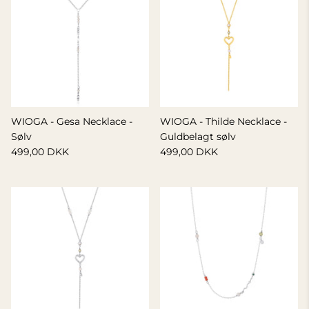
WIOGA - Gesa Necklace -
WIOGA - Thilde Necklace -
Sølv
Guldbelagt sølv
499,00 DKK
499,00 DKK