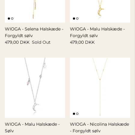
WIOGA - Selena Halskæde -
WIOGA - Malu Halskæde -
Forgyldt sølv
Forgyldt sølv
479,00 DKK
Sold Out
479,00 DKK
WIOGA - Malu Halskæde -
WIOGA - Nicolina Halskæde
Sølv
- Forgyldt sølv