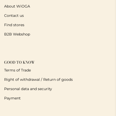
About WiOGA
Contact us
Find stores
B2B Webshop
GOOD TO KNOW
Terms of Trade
Right of withdrawal / Return of goods
Personal data and security
Payment