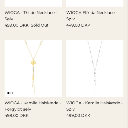
WIOGA - Thilde Necklace -
WIOGA Elfrida Necklace -
Sølv
Sølv
499,00 DKK
Sold Out
449,00 DKK
WIOGA - Kamila Halskæde -
WIOGA - Kamila Halskæde -
Forgyldt sølv
Sølv
499,00 DKK
499,00 DKK