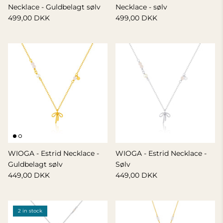
Necklace - Guldbelagt sølv
Necklace - sølv
499,00 DKK
499,00 DKK
WIOGA - Estrid Necklace -
WIOGA - Estrid Necklace -
Guldbelagt sølv
Sølv
449,00 DKK
449,00 DKK
2 in stock