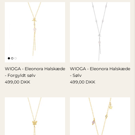
WIOGA - Eleonora Halskæde
WIOGA - Eleonora Halskæde
- Forgyldt sølv
- Sølv
499,00 DKK
499,00 DKK