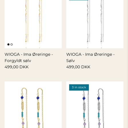
WIOGA - Ima Øreringe -
WIOGA - Ima Øreringe -
Forgyldt sølv
Sølv
499,00 DKK
499,00 DKK
3 in stock