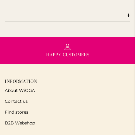
HAPPY CUSTOMERS
INFORMATION
About WiOGA
Contact us
Find stores
B2B Webshop