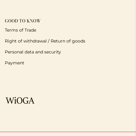
GOOD TO KNOW
Terms of Trade
Right of withdrawal / Return of goods
Personal data and security
Payment